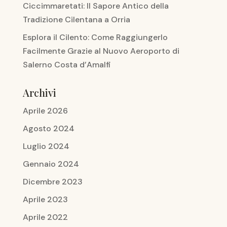
Ciccimmaretati: Il Sapore Antico della
Tradizione Cilentana a Orria
Esplora il Cilento: Come Raggiungerlo
Facilmente Grazie al Nuovo Aeroporto di
Salerno Costa d’Amalfi
Archivi
Aprile 2026
Agosto 2024
Luglio 2024
Gennaio 2024
Dicembre 2023
Aprile 2023
Aprile 2022