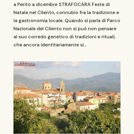
a Perito a dicembre STRAFOCARA Feste di
Natale nel Cilento, connubio fra la tradizione e
la gastronomia locale. Quando si parla di Parco
Nazionale del Cilento non si può non pensare
al suo corredo genetico di tradizioni e rituali,
che ancora identitariamente si...