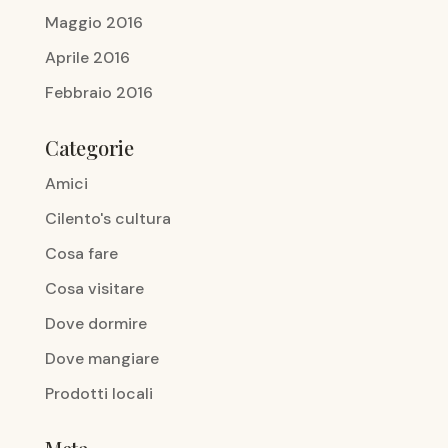
Maggio 2016
Aprile 2016
Febbraio 2016
Categorie
Amici
Cilento's cultura
Cosa fare
Cosa visitare
Dove dormire
Dove mangiare
Prodotti locali