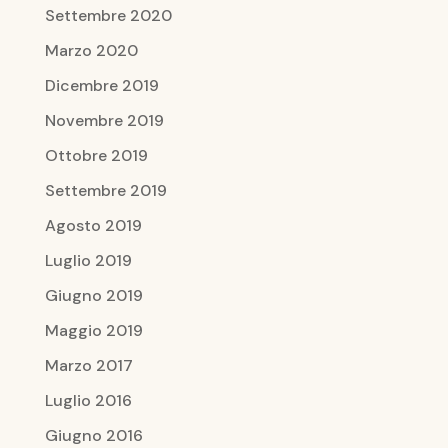
Settembre 2020
Marzo 2020
Dicembre 2019
Novembre 2019
Ottobre 2019
Settembre 2019
Agosto 2019
Luglio 2019
Giugno 2019
Maggio 2019
Marzo 2017
Luglio 2016
Giugno 2016