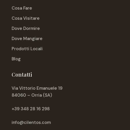
Cosa Fare
Cosa Visitare
Dove Dormire
Dove Mangiare
Prodotti Locali
Blog
Contatti
Via Vittorio Emanuele 19
84060 – Orria (SA)
+39 348 28 16 298
info@cilentos.com