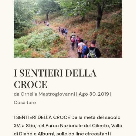
I SENTIERI DELLA
CROCE
da
Ornella Mastrogiovanni
|
Ago 30, 2019
|
Cosa fare
I SENTIERI DELLA CROCE Dalla metà del secolo
XV, a Stio, nel Parco Nazionale del Cilento, Vallo
di Diano e Alburni, sulle colline circostanti