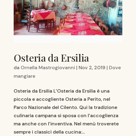
Osteria da Ersilia
da
Ornella Mastrogiovanni
|
Nov 2, 2019
|
Dove
mangiare
Osteria da Ersilia L’Osteria da Ersilia è una
piccola e accogliente Osteria a Perito, nel
Parco Nazionale del Cilento. Qui la tradizione
culinaria campana si sposa con l’accoglienza
ma anche con l’inventiva. Nel menù troverete
sempre i classici della cucina:...