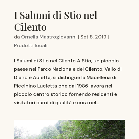
I Salumi di Stio nel
Cilento
da
Ornella Mastrogiovanni
|
Set 8, 2019
|
Prodotti locali
I Salumi di Stio nel Cilento A Stio, un piccolo
paese nel Parco Nazionale del Cilento, Vallo di
Diano e Auletta, si distingue la Macelleria di
Piccinino Lucietta che dal 1986 lavora nel
piccolo centro storico fornendo residenti e
visitatori carni di qualità e cura nel...