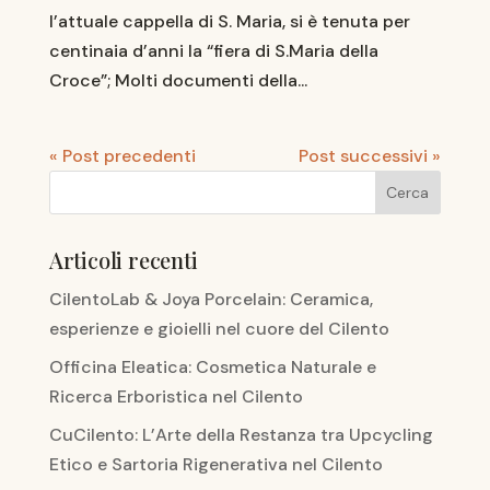
l’attuale cappella di S. Maria, si è tenuta per
centinaia d’anni la “fiera di S.Maria della
Croce”; Molti documenti della...
« Post precedenti
Post successivi »
Articoli recenti
CilentoLab & Joya Porcelain: Ceramica,
esperienze e gioielli nel cuore del Cilento
Officina Eleatica: Cosmetica Naturale e
Ricerca Erboristica nel Cilento
CuCilento: L’Arte della Restanza tra Upcycling
Etico e Sartoria Rigenerativa nel Cilento