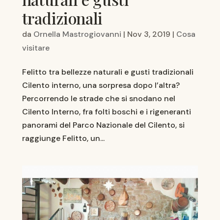
tradizionali
da
Ornella Mastrogiovanni
|
Nov 3, 2019
|
Cosa
visitare
Felitto tra bellezze naturali e gusti tradizionali
Cilento interno, una sorpresa dopo l’altra?
Percorrendo le strade che si snodano nel
Cilento Interno, fra folti boschi e i rigeneranti
panorami del Parco Nazionale del Cilento, si
raggiunge Felitto, un...