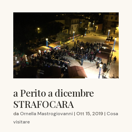
a Perito a dicembre
STRAFOCARA
da
Ornella Mastrogiovanni
|
Ott 15, 2019
|
Cosa
visitare