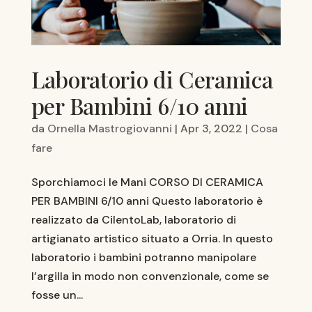
Laboratorio di Ceramica
per Bambini 6/10 anni
da
Ornella Mastrogiovanni
|
Apr 3, 2022
|
Cosa
fare
Sporchiamoci le Mani CORSO DI CERAMICA
PER BAMBINI 6/10 anni Questo laboratorio è
realizzato da CilentoLab, laboratorio di
artigianato artistico situato a Orria. In questo
laboratorio i bambini potranno manipolare
l’argilla in modo non convenzionale, come se
fosse un...