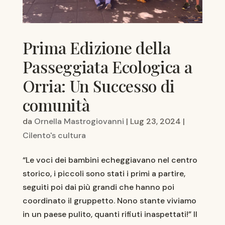
Prima Edizione della
Passeggiata Ecologica a
Orria: Un Successo di
comunità
da
Ornella Mastrogiovanni
|
Lug 23, 2024
|
Cilento's cultura
“Le voci dei bambini echeggiavano nel centro
storico, i piccoli sono stati i primi a partire,
seguiti poi dai più grandi che hanno poi
coordinato il gruppetto. Nono stante viviamo
in un paese pulito, quanti rifiuti inaspettati!” Il