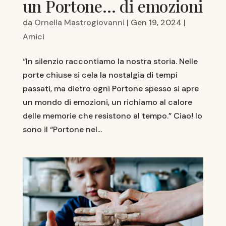
un Portone… di emozioni
da
Ornella Mastrogiovanni
|
Gen 19, 2024
|
Amici
“In silenzio raccontiamo la nostra storia. Nelle
porte chiuse si cela la nostalgia di tempi
passati, ma dietro ogni Portone spesso si apre
un mondo di emozioni, un richiamo al calore
delle memorie che resistono al tempo.” Ciao! Io
sono il “Portone nel...