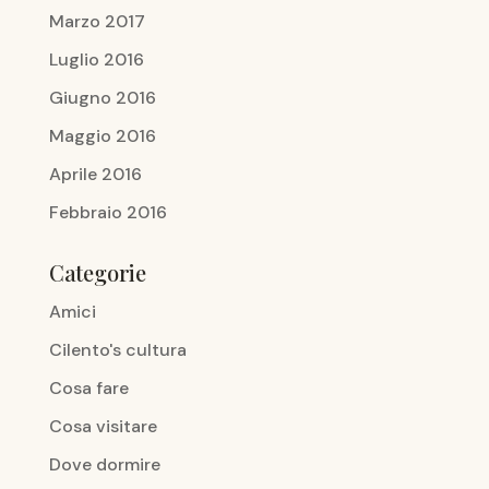
Marzo 2017
Luglio 2016
Giugno 2016
Maggio 2016
Aprile 2016
Febbraio 2016
Categorie
Amici
Cilento's cultura
Cosa fare
Cosa visitare
Dove dormire