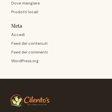
Dove mangiare
Prodotti locali
Meta
Accedi
Feed dei contenuti
Feed dei commenti
WordPress.org