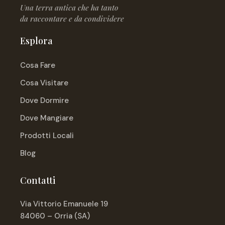
Una terra antica che ha tanto
da raccontare e da condividere
Esplora
Cosa Fare
Cosa Visitare
Dove Dormire
Dove Mangiare
Prodotti Locali
Blog
Contatti
Via Vittorio Emanuele 19
84060 – Orria (SA)