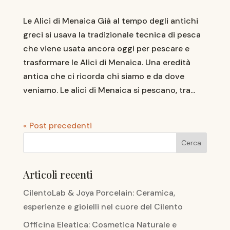
Le Alici di Menaica Già al tempo degli antichi
greci si usava la tradizionale tecnica di pesca
che viene usata ancora oggi per pescare e
trasformare le Alici di Menaica. Una eredità
antica che ci ricorda chi siamo e da dove
veniamo. Le alici di Menaica si pescano, tra...
« Post precedenti
Articoli recenti
CilentoLab & Joya Porcelain: Ceramica,
esperienze e gioielli nel cuore del Cilento
Officina Eleatica: Cosmetica Naturale e