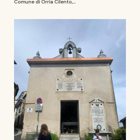
Comune di Orria Cilento,...