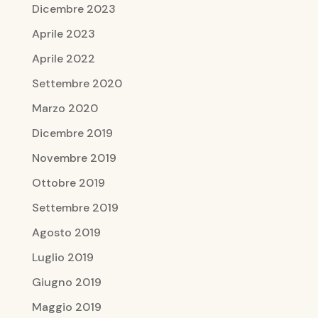
Dicembre 2023
Aprile 2023
Aprile 2022
Settembre 2020
Marzo 2020
Dicembre 2019
Novembre 2019
Ottobre 2019
Settembre 2019
Agosto 2019
Luglio 2019
Giugno 2019
Maggio 2019