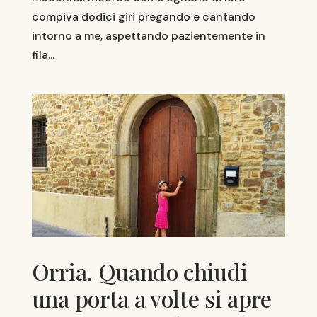
compiva dodici giri pregando e cantando
intorno a me, aspettando pazientemente in
fila...
Orria. Quando chiudi
una porta a volte si apre