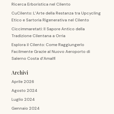
Ricerca Erboristica nel Cilento
CuCilento: L’Arte della Restanza tra Upcycling
Etico e Sartoria Rigenerativa nel Cilento
Ciccimmaretati: Il Sapore Antico della
Tradizione Cilentana a Orria
Esplora il Cilento: Come Raggiungerlo
Facilmente Grazie al Nuovo Aeroporto di
Salerno Costa d’Amalfi
Archivi
Aprile 2026
Agosto 2024
Luglio 2024
Gennaio 2024