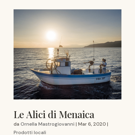
Le Alici di Menaica
da
Ornella Mastrogiovanni
|
Mar 6, 2020
|
Prodotti locali