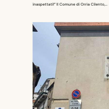
inaspettati!” Il Comune di Orria Cilento,...