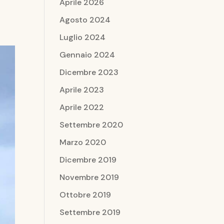
Aprile 2026
Agosto 2024
Luglio 2024
Gennaio 2024
Dicembre 2023
Aprile 2023
Aprile 2022
Settembre 2020
Marzo 2020
Dicembre 2019
Novembre 2019
Ottobre 2019
Settembre 2019