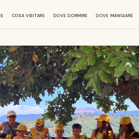
RE
COSA VISITARE
DOVE DORMIRE
DOVE MANGIARE