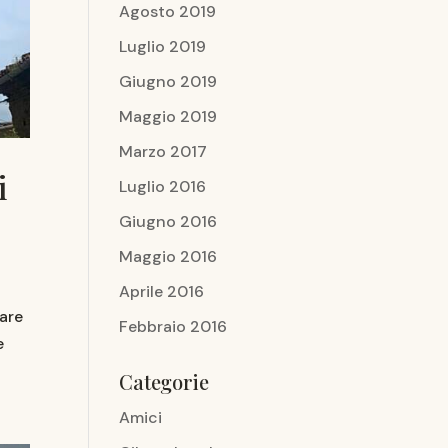
Agosto 2019
Luglio 2019
Giugno 2019
Maggio 2019
Marzo 2017
i
Luglio 2016
Giugno 2016
Maggio 2016
Aprile 2016
rare
Febbraio 2016
e
Categorie
Amici