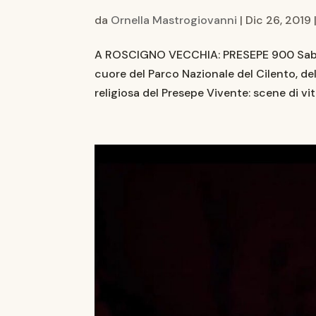
da
Ornella Mastrogiovanni
|
Dic 26, 2019
A ROSCIGNO VECCHIA: PRESEPE 900 Sabato
cuore del Parco Nazionale del Cilento, de
religiosa del Presepe Vivente: scene di vit