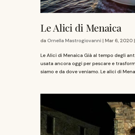
Le Alici di Menaica
da
Ornella Mastrogiovanni
|
Mar 6, 2020
Le Alici di Menaica Già al tempo degli ant
usata ancora oggi per pescare e trasforma
siamo e da dove veniamo. Le alici di Menai