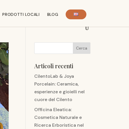
PRODOTTI LOCALI
BLOG
Articoli recenti
CilentoLab & Joya
Porcelain: Ceramica,
esperienze e gioielli nel
cuore del Cilento
Officina Eleatica:
Cosmetica Naturale e
Ricerca Erboristica nel