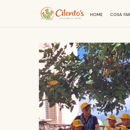
HOME
COSA FA