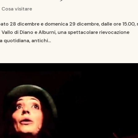
|
Cosa visitare
 28 dicembre e domenica 29 dicembre, dalle ore 15.00, 
l Vallo di Diano e Alburni, una spettacolare rievocazione
a quotidiana, antichi...