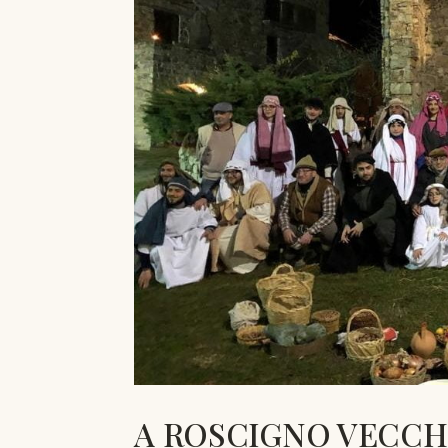
A ROSCIGNO VECCHI