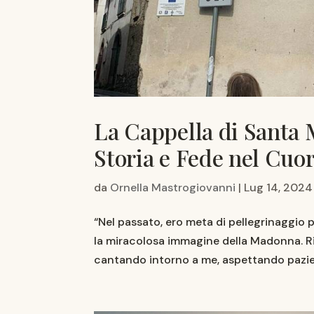
La Cappella di Santa M
Storia e Fede nel Cuor
da
Ornella Mastrogiovanni
|
Lug 14, 2024
“Nel passato, ero meta di pellegrinaggio p
la miracolosa immagine della Madonna. R
cantando intorno a me, aspettando pazien