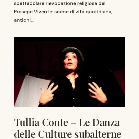
spettacolare rievocazione religiosa del
Presepe Vivente: scene di vita quotidiana,
antichi...
Tullia Conte – Le Danza
delle Culture subalterne