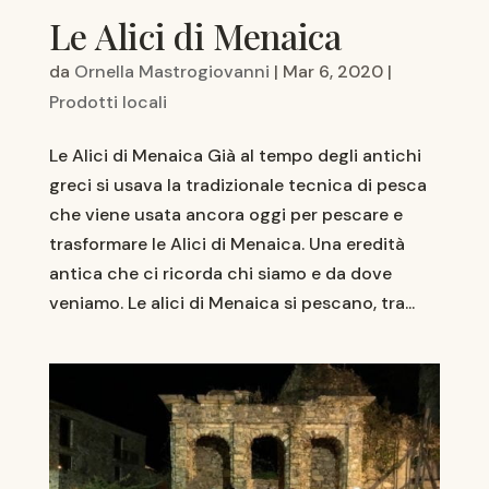
Le Alici di Menaica
da
Ornella Mastrogiovanni
|
Mar 6, 2020
|
Prodotti locali
Le Alici di Menaica Già al tempo degli antichi
greci si usava la tradizionale tecnica di pesca
che viene usata ancora oggi per pescare e
trasformare le Alici di Menaica. Una eredità
antica che ci ricorda chi siamo e da dove
veniamo. Le alici di Menaica si pescano, tra...