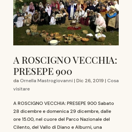
A ROSCIGNO VECCHIA:
PRESEPE 900
da
Ornella Mastrogiovanni
|
Dic 26, 2019
|
Cosa
visitare
A ROSCIGNO VECCHIA: PRESEPE 900 Sabato
28 dicembre e domenica 29 dicembre, dalle
ore 15.00, nel cuore del Parco Nazionale del
Cilento, del Vallo di Diano e Alburni, una