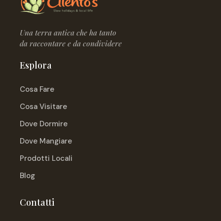
Una terra antica che ha tanto
da raccontare e da condividere
Esplora
Cosa Fare
Cosa Visitare
Dove Dormire
Dove Mangiare
Prodotti Locali
Blog
Contatti