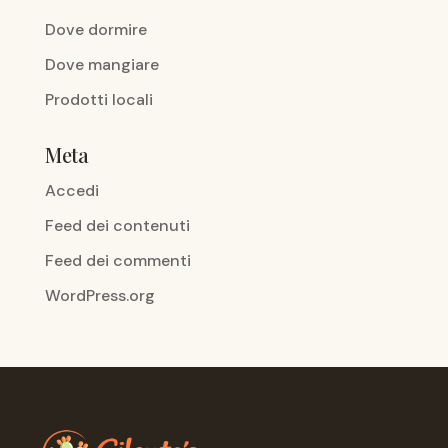
Dove dormire
Dove mangiare
Prodotti locali
Meta
Accedi
Feed dei contenuti
Feed dei commenti
WordPress.org