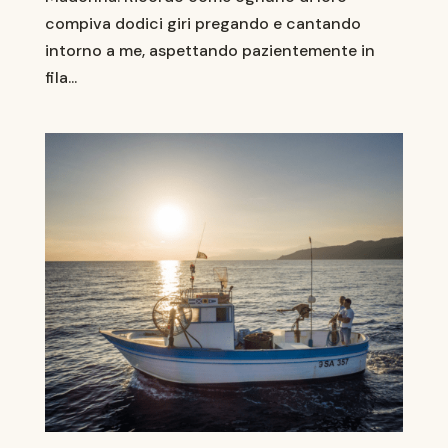
compiva dodici giri pregando e cantando
intorno a me, aspettando pazientemente in
fila...