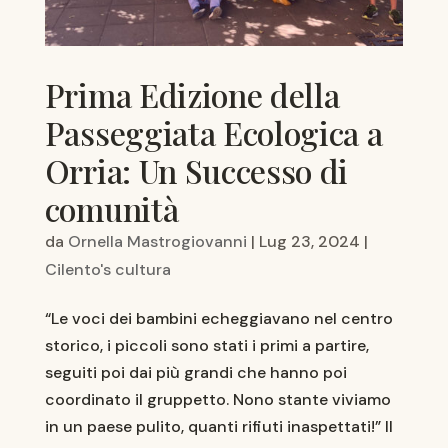
Prima Edizione della
Passeggiata Ecologica a
Orria: Un Successo di
comunità
da
Ornella Mastrogiovanni
|
Lug 23, 2024
|
Cilento's cultura
“Le voci dei bambini echeggiavano nel centro
storico, i piccoli sono stati i primi a partire,
seguiti poi dai più grandi che hanno poi
coordinato il gruppetto. Nono stante viviamo
in un paese pulito, quanti rifiuti inaspettati!” Il