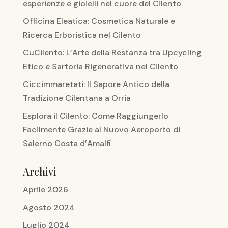
esperienze e gioielli nel cuore del Cilento
Officina Eleatica: Cosmetica Naturale e
Ricerca Erboristica nel Cilento
CuCilento: L’Arte della Restanza tra Upcycling
Etico e Sartoria Rigenerativa nel Cilento
Ciccimmaretati: Il Sapore Antico della
Tradizione Cilentana a Orria
Esplora il Cilento: Come Raggiungerlo
Facilmente Grazie al Nuovo Aeroporto di
Salerno Costa d’Amalfi
Archivi
Aprile 2026
Agosto 2024
Luglio 2024