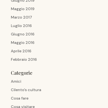
Giugno 2019
Maggio 2019
Marzo 2017
Luglio 2016
Giugno 2016
Maggio 2016
Aprile 2016
Febbraio 2016
Categorie
Amici
Cilento's cultura
Cosa fare
Cosa visitare