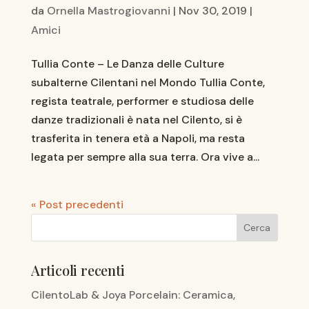
da
Ornella Mastrogiovanni
|
Nov 30, 2019
|
Amici
Tullia Conte – Le Danza delle Culture
subalterne Cilentani nel Mondo Tullia Conte,
regista teatrale, performer e studiosa delle
danze tradizionali è nata nel Cilento, si è
trasferita in tenera età a Napoli, ma resta
legata per sempre alla sua terra. Ora vive a...
« Post precedenti
Articoli recenti
CilentoLab & Joya Porcelain: Ceramica,