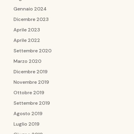
Gennaio 2024
Dicembre 2023
Aprile 2023
Aprile 2022
Settembre 2020
Marzo 2020
Dicembre 2019
Novembre 2019
Ottobre 2019
Settembre 2019
Agosto 2019
Luglio 2019