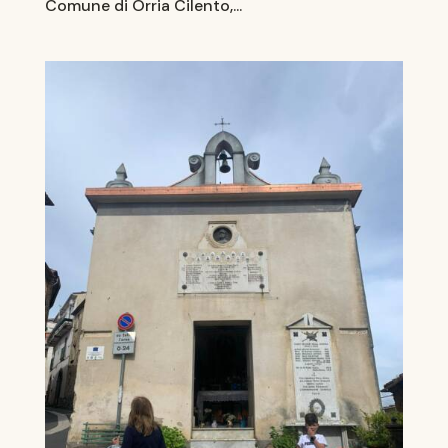
Comune di Orria Cilento,...