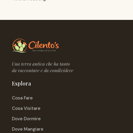
Una terra antica che ha tanto
da raccontare e da condividere
Esplora
Cosa Fare
Cosa Visitare
Dove Dormire
Dove Mangiare