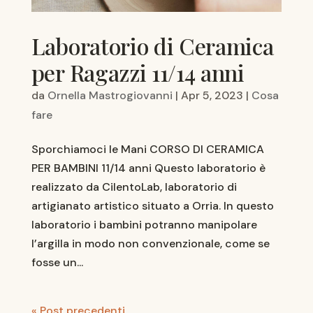
Laboratorio di Ceramica
per Ragazzi 11/14 anni
da
Ornella Mastrogiovanni
|
Apr 5, 2023
|
Cosa
fare
Sporchiamoci le Mani CORSO DI CERAMICA
PER BAMBINI 11/14 anni Questo laboratorio è
realizzato da CilentoLab, laboratorio di
artigianato artistico situato a Orria. In questo
laboratorio i bambini potranno manipolare
l’argilla in modo non convenzionale, come se
fosse un...
« Post precedenti