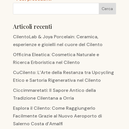
Articoli recenti
CilentoLab & Joya Porcelain: Ceramica,
esperienze e gioielli nel cuore del Cilento
Officina Eleatica: Cosmetica Naturale e
Ricerca Erboristica nel Cilento
CuCilento: L’Arte della Restanza tra Upcycling
Etico e Sartoria Rigenerativa nel Cilento
Ciccimmaretati: Il Sapore Antico della
Tradizione Cilentana a Orria
Esplora il Cilento: Come Raggiungerlo
Facilmente Grazie al Nuovo Aeroporto di
Salerno Costa d’Amalfi