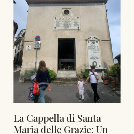
La Cappella di Santa
Maria delle Grazie: Un