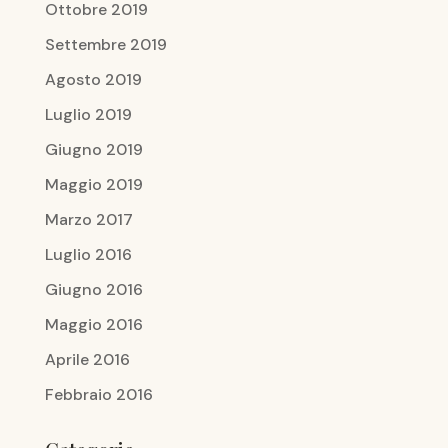
Ottobre 2019
Settembre 2019
Agosto 2019
Luglio 2019
Giugno 2019
Maggio 2019
Marzo 2017
Luglio 2016
Giugno 2016
Maggio 2016
Aprile 2016
Febbraio 2016