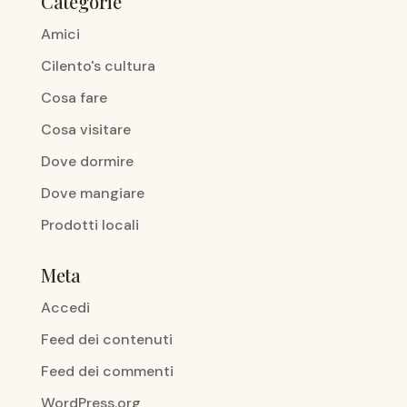
Categorie
Amici
Cilento's cultura
Cosa fare
Cosa visitare
Dove dormire
Dove mangiare
Prodotti locali
Meta
Accedi
Feed dei contenuti
Feed dei commenti
WordPress.org