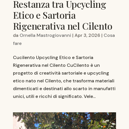
Restanza tra Upcycling
Etico e Sartoria
Rigenerativa nel Cilento
da
Ornella Mastrogiovanni
|
Apr 3, 2026
|
Cosa
fare
Cucilento Upcycling Etico e Sartoria
Rigenerativa nel Cilento CuCilento è un
progetto di creatività sartoriale e upcycling
etico nato nel Cilento, che trasforma materiali
dimenticati e destinati allo scarto in manufatti
unici, utili e ricchi di significato. Vele...