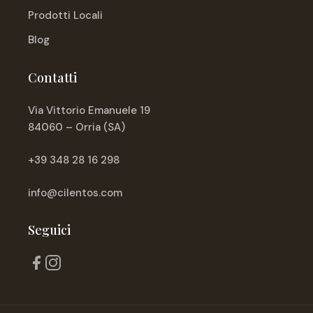
Prodotti Locali
Blog
Contatti
Via Vittorio Emanuele 19
84060 – Orria (SA)
+39 348 28 16 298
info@cilentos.com
Seguici