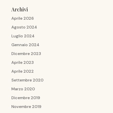
Archivi
Aprile 2026
Agosto 2024
Luglio 2024
Gennaio 2024
Dicembre 2023
Aprile 2023
Aprile 2022
Settembre 2020
Marzo 2020
Dicembre 2019
Novembre 2019