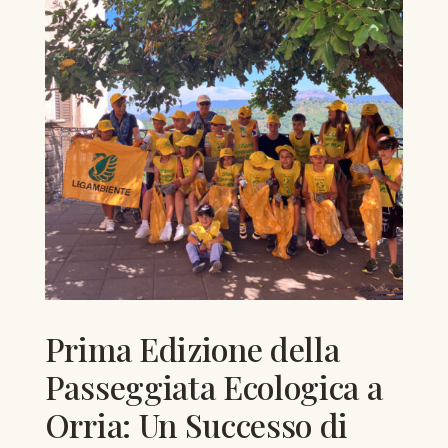
Prima Edizione della
Passeggiata Ecologica a
Orria: Un Successo di