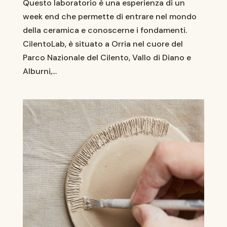
Questo laboratorio è una esperienza di un
week end che permette di entrare nel mondo
della ceramica e conoscerne i fondamenti.
CilentoLab, è situato a Orria nel cuore del
Parco Nazionale del Cilento, Vallo di Diano e
Alburni,...