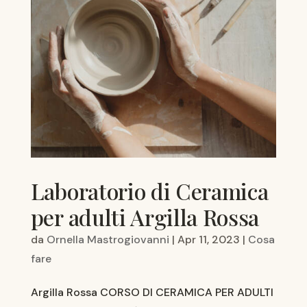
Laboratorio di Ceramica
per adulti Argilla Rossa
da
Ornella Mastrogiovanni
|
Apr 11, 2023
|
Cosa
fare
Argilla Rossa CORSO DI CERAMICA PER ADULTI