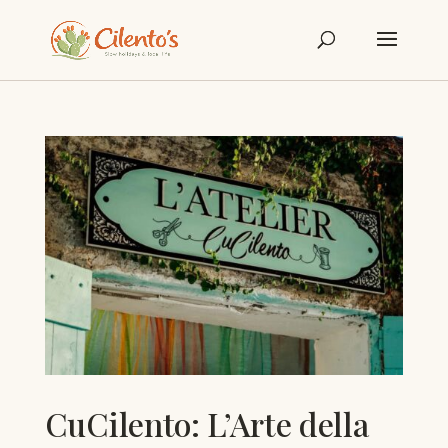
CuCilento: L’Arte della