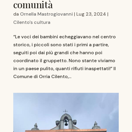
comunità
da
Ornella Mastrogiovanni
|
Lug 23, 2024
|
Cilento's cultura
“Le voci dei bambini echeggiavano nel centro
storico, i piccoli sono stati i primi a partire,
seguiti poi dai più grandi che hanno poi
coordinato il gruppetto. Nono stante viviamo
in un paese pulito, quanti rifiuti inaspettati!” Il
Comune di Orria Cilento,...