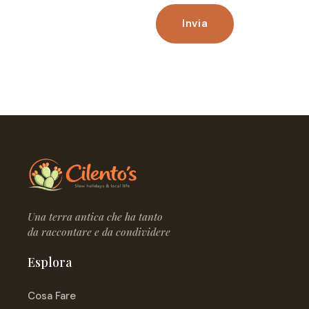
Invia
Una terra antica che ha tanto
da raccontare e da condividere
Esplora
Cosa Fare