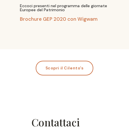
Eccoci presenti nel programma delle giornate
Europee del Patrimonio
Brochure GEP 2020 con Wigwam
Scopri il Cilento's
Contattaci