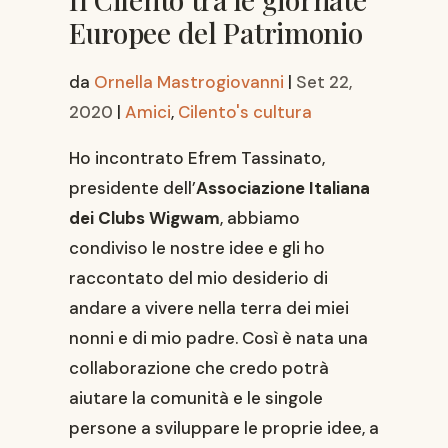
Europee del Patrimonio
da
Ornella Mastrogiovanni
|
Set 22,
2020
|
Amici
,
Cilento's cultura
Ho incontrato Efrem Tassinato,
presidente dell’
Associazione Italiana
dei Clubs Wigwam
, abbiamo
condiviso le nostre idee e gli ho
raccontato del mio desiderio di
andare a vivere nella terra dei miei
nonni e di mio padre. Così è nata una
collaborazione che credo potrà
aiutare la comunità e le singole
persone a sviluppare le proprie idee, a