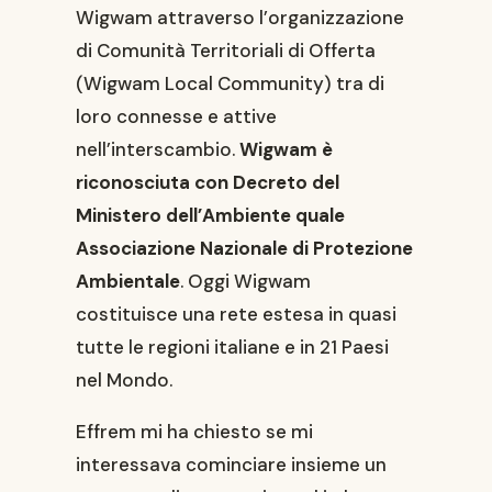
Wigwam attraverso l’organizzazione
di Comunità Territoriali di Offerta
(Wigwam Local Community) tra di
loro connesse e attive
nell’interscambio.
Wigwam è
riconosciuta con Decreto del
Ministero dell’Ambiente quale
Associazione Nazionale di Protezione
Ambientale
. Oggi Wigwam
costituisce una rete estesa in quasi
tutte le regioni italiane e in 21 Paesi
nel Mondo.
Effrem mi ha chiesto se mi
interessava cominciare insieme un