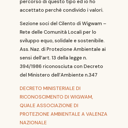
percorso di questo tipo ed io ho
accettato perchè condivido i valori.
Sezione soci del Cilento di Wigwam –
Rete delle Comunità Locali per lo
sviluppo equo, solidale e sostenibile.
Ass. Naz. di Protezione Ambientale ai
sensi dell’art. 13 della legge n.
394/1986 riconosciuta con Decreto
del Ministero dell’Ambiente n.347
DECRETO MINISTERIALE DI
RICONOSCIMENTO DI WIGWAM,
QUALE ASSOCIAZIONE DI
PROTEZIONE AMBIENTALE A VALENZA
NAZIONALE