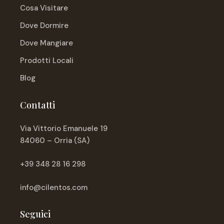
Cosa Visitare
Dove Dormire
Dove Mangiare
Prodotti Locali
Blog
Contatti
Via Vittorio Emanuele 19
84060 – Orria (SA)
+39 348 28 16 298
info@cilentos.com
Seguici