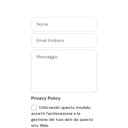
Privacy Policy
Utilizzando questo modulo,
accetti l'archiviazione e la
gestione dei tuoi dati da questo
sito Web.