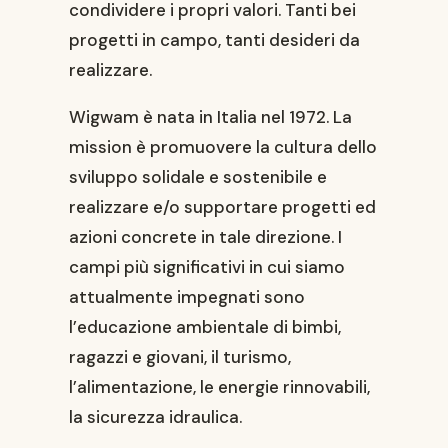
condividere i propri valori. Tanti bei
progetti in campo, tanti desideri da
realizzare.
Wigwam è nata in Italia nel 1972. La
mission è promuovere la cultura dello
sviluppo solidale e sostenibile e
realizzare e/o supportare progetti ed
azioni concrete in tale direzione. I
campi più significativi in cui siamo
attualmente impegnati sono
l’educazione ambientale di bimbi,
ragazzi e giovani, il turismo,
l’alimentazione, le energie rinnovabili,
la sicurezza idraulica.