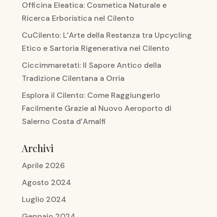
Officina Eleatica: Cosmetica Naturale e
Ricerca Erboristica nel Cilento
CuCilento: L’Arte della Restanza tra Upcycling
Etico e Sartoria Rigenerativa nel Cilento
Ciccimmaretati: Il Sapore Antico della
Tradizione Cilentana a Orria
Esplora il Cilento: Come Raggiungerlo
Facilmente Grazie al Nuovo Aeroporto di
Salerno Costa d’Amalfi
Archivi
Aprile 2026
Agosto 2024
Luglio 2024
Gennaio 2024