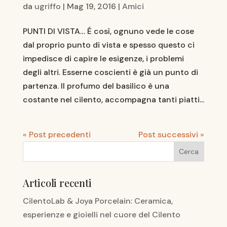
da
ugriffo
|
Mag 19, 2016
|
Amici
PUNTI DI VISTA… É così, ognuno vede le cose
dal proprio punto di vista e spesso questo ci
impedisce di capire le esigenze, i problemi
degli altri. Esserne coscienti è già un punto di
partenza. Il profumo del basilico è una
costante nel cilento, accompagna tanti piatti...
« Post precedenti
Post successivi »
Articoli recenti
CilentoLab & Joya Porcelain: Ceramica,
esperienze e gioielli nel cuore del Cilento