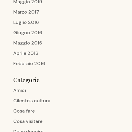
Maggio 2019
Marzo 2017
Luglio 2016
Giugno 2016
Maggio 2016
Aprile 2016
Febbraio 2016
Categorie
Amici
Cilento's cultura
Cosa fare
Cosa visitare
Dove dormire