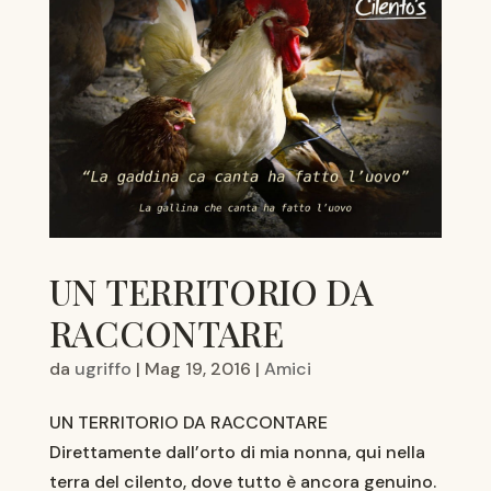
UN TERRITORIO DA
RACCONTARE
da
ugriffo
|
Mag 19, 2016
|
Amici
UN TERRITORIO DA RACCONTARE
Direttamente dall’orto di mia nonna, qui nella
terra del cilento, dove tutto è ancora genuino.