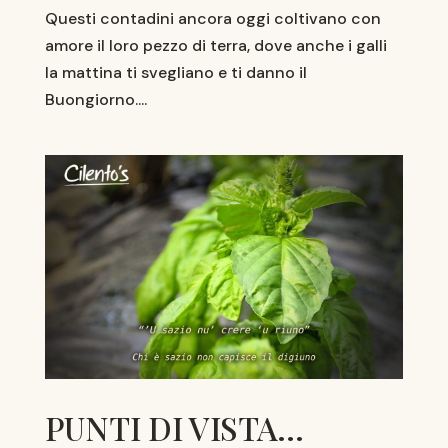
Questi contadini ancora oggi coltivano con
amore il loro pezzo di terra, dove anche i galli
la mattina ti svegliano e ti danno il
Buongiorno....
PUNTI DI VISTA…