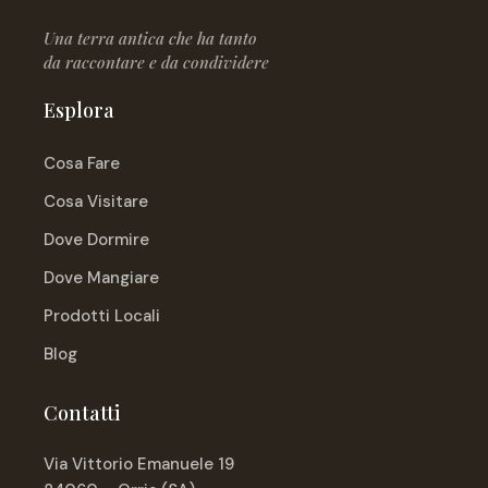
Una terra antica che ha tanto
da raccontare e da condividere
Esplora
Cosa Fare
Cosa Visitare
Dove Dormire
Dove Mangiare
Prodotti Locali
Blog
Contatti
Via Vittorio Emanuele 19