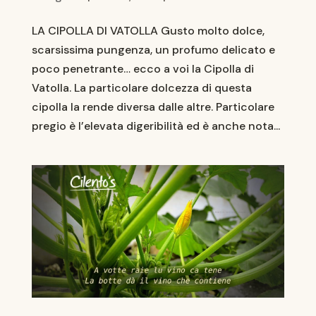
LA CIPOLLA DI VATOLLA Gusto molto dolce,
scarsissima pungenza, un profumo delicato e
poco penetrante… ecco a voi la Cipolla di
Vatolla. La particolare dolcezza di questa
cipolla la rende diversa dalle altre. Particolare
pregio è l’elevata digeribilità ed è anche nota...