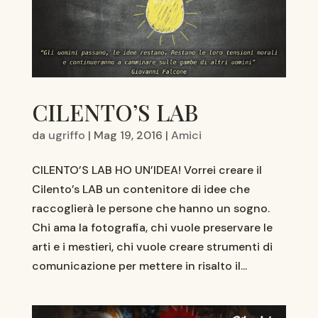
CILENTO’S LAB
da
ugriffo
|
Mag 19, 2016
|
Amici
CILENTO’S LAB HO UN’IDEA! Vorrei creare il
Cilento’s LAB un contenitore di idee che
raccoglierà le persone che hanno un sogno.
Chi ama la fotografia, chi vuole preservare le
arti e i mestieri, chi vuole creare strumenti di
comunicazione per mettere in risalto il...