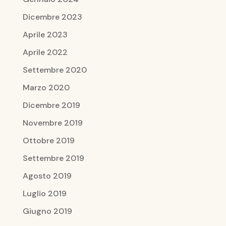
Dicembre 2023
Aprile 2023
Aprile 2022
Settembre 2020
Marzo 2020
Dicembre 2019
Novembre 2019
Ottobre 2019
Settembre 2019
Agosto 2019
Luglio 2019
Giugno 2019