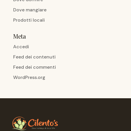
Dove mangiare
Prodotti locali
Meta
Accedi
Feed dei contenuti
Feed dei commenti
WordPress.org