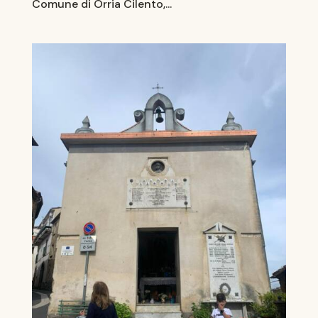
Comune di Orria Cilento,...