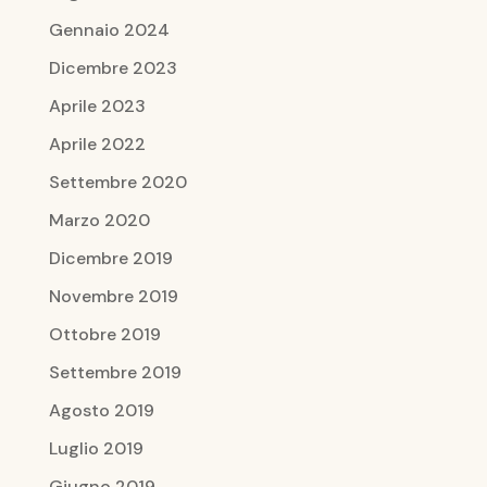
Gennaio 2024
Dicembre 2023
Aprile 2023
Aprile 2022
Settembre 2020
Marzo 2020
Dicembre 2019
Novembre 2019
Ottobre 2019
Settembre 2019
Agosto 2019
Luglio 2019
Giugno 2019