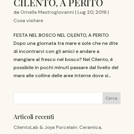
CILENTO, A PERITO
da
Ornella Mastrogiovanni
|
Lug 20, 2019
|
Cosa visitare
FESTA NEL BOSCO NEL CILENTO, A PERITO
Dopo una giornata tra mare e sole che ne dite
di incontrarvi con gli amici e andare a
mangiare al fresco nel bosco? Nel Cilento, è
possibile in pochi minuti passare dal livello del
mare alle colline delle aree interne dove si...
Articoli recenti
CilentoLab & Joya Porcelain: Ceramica,