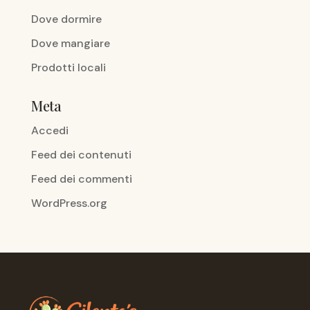
Dove dormire
Dove mangiare
Prodotti locali
Meta
Accedi
Feed dei contenuti
Feed dei commenti
WordPress.org