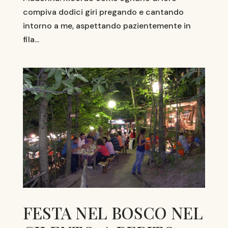
compiva dodici giri pregando e cantando
intorno a me, aspettando pazientemente in
fila...
FESTA NEL BOSCO NEL