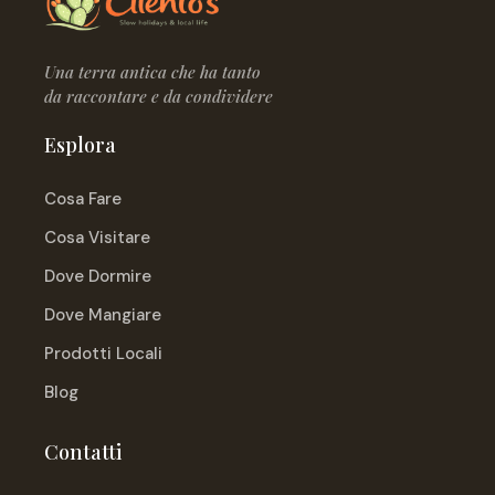
Una terra antica che ha tanto
da raccontare e da condividere
Esplora
Cosa Fare
Cosa Visitare
Dove Dormire
Dove Mangiare
Prodotti Locali
Blog
Contatti