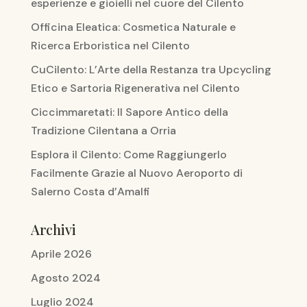
esperienze e gioielli nel cuore del Cilento
Officina Eleatica: Cosmetica Naturale e
Ricerca Erboristica nel Cilento
CuCilento: L’Arte della Restanza tra Upcycling
Etico e Sartoria Rigenerativa nel Cilento
Ciccimmaretati: Il Sapore Antico della
Tradizione Cilentana a Orria
Esplora il Cilento: Come Raggiungerlo
Facilmente Grazie al Nuovo Aeroporto di
Salerno Costa d’Amalfi
Archivi
Aprile 2026
Agosto 2024
Luglio 2024