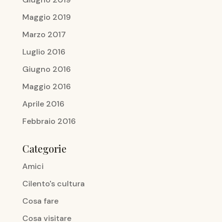
Maggio 2019
Marzo 2017
Luglio 2016
Giugno 2016
Maggio 2016
Aprile 2016
Febbraio 2016
Categorie
Amici
Cilento's cultura
Cosa fare
Cosa visitare