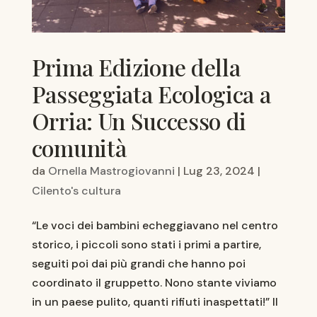
Prima Edizione della
Passeggiata Ecologica a
Orria: Un Successo di
comunità
da
Ornella Mastrogiovanni
|
Lug 23, 2024
|
Cilento's cultura
“Le voci dei bambini echeggiavano nel centro
storico, i piccoli sono stati i primi a partire,
seguiti poi dai più grandi che hanno poi
coordinato il gruppetto. Nono stante viviamo
in un paese pulito, quanti rifiuti inaspettati!” Il