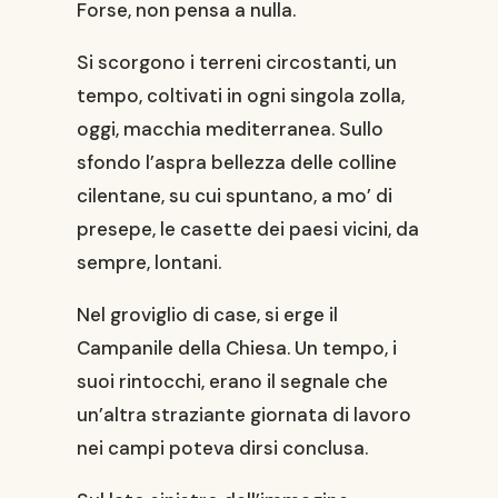
Forse, non pensa a nulla.
Si scorgono i terreni circostanti, un
tempo, coltivati in ogni singola zolla,
oggi, macchia mediterranea. Sullo
sfondo l’aspra bellezza delle colline
cilentane, su cui spuntano, a mo’ di
presepe, le casette dei paesi vicini, da
sempre, lontani.
Nel groviglio di case, si erge il
Campanile della Chiesa. Un tempo, i
suoi rintocchi, erano il segnale che
un’altra straziante giornata di lavoro
nei campi poteva dirsi conclusa.