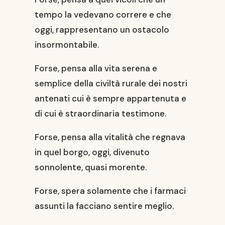
tempo la vedevano correre e che
oggi, rappresentano un ostacolo
insormontabile.
Forse, pensa alla vita serena e
semplice della civiltà rurale dei nostri
antenati cui è sempre appartenuta e
di cui è straordinaria testimone.
Forse, pensa alla vitalità che regnava
in quel borgo, oggi, divenuto
sonnolente, quasi morente.
Forse, spera solamente che i farmaci
assunti la facciano sentire meglio.