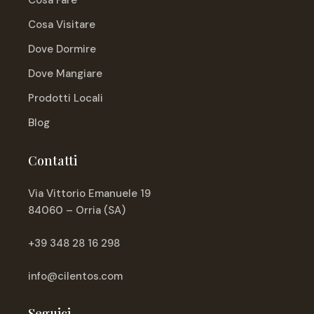
Cosa Fare
Cosa Visitare
Dove Dormire
Dove Mangiare
Prodotti Locali
Blog
Contatti
Via Vittorio Emanuele 19
84060 – Orria (SA)
+39 348 28 16 298
info@cilentos.com
Seguici