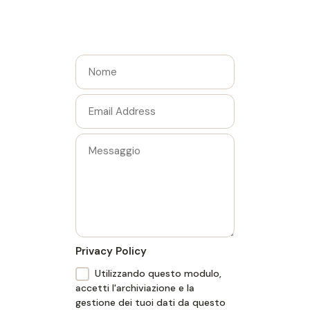
Privacy Policy
Utilizzando questo modulo,
accetti l'archiviazione e la
gestione dei tuoi dati da questo