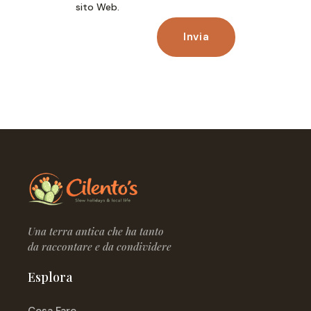
sito Web.
Invia
Una terra antica che ha tanto
da raccontare e da condividere
Esplora