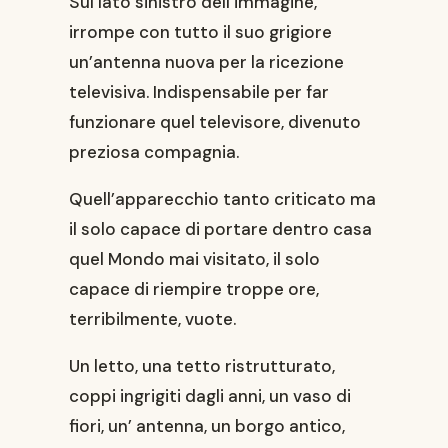
Sul lato sinistro dell’immagine,
irrompe con tutto il suo grigiore
un’antenna nuova per la ricezione
televisiva. Indispensabile per far
funzionare quel televisore, divenuto
preziosa compagnia.
Quell’apparecchio tanto criticato ma
il solo capace di portare dentro casa
quel Mondo mai visitato, il solo
capace di riempire troppe ore,
terribilmente, vuote.
Un letto, una tetto ristrutturato,
coppi ingrigiti dagli anni, un vaso di
fiori, un’ antenna, un borgo antico,