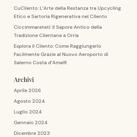
CuCilento: L’Arte della Restanza tra Upcycling
Etico e Sartoria Rigenerativa nel Cilento
Ciccimmaretati: Il Sapore Antico della
Tradizione Cilentana a Orria
Esplora il Cilento: Come Raggiungerlo
Facilmente Grazie al Nuovo Aeroporto di
Salerno Costa d’Amalfi
Archivi
Aprile 2026
Agosto 2024
Luglio 2024
Gennaio 2024
Dicembre 2023