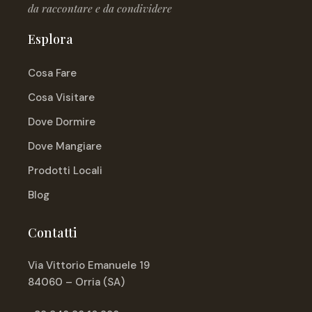
da raccontare e da condividere
Esplora
Cosa Fare
Cosa Visitare
Dove Dormire
Dove Mangiare
Prodotti Locali
Blog
Contatti
Via Vittorio Emanuele 19
84060 – Orria (SA)