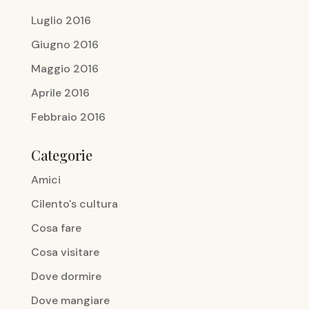
Luglio 2016
Giugno 2016
Maggio 2016
Aprile 2016
Febbraio 2016
Categorie
Amici
Cilento's cultura
Cosa fare
Cosa visitare
Dove dormire
Dove mangiare