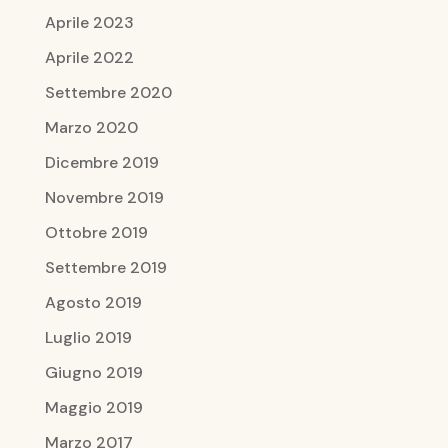
Aprile 2023
Aprile 2022
Settembre 2020
Marzo 2020
Dicembre 2019
Novembre 2019
Ottobre 2019
Settembre 2019
Agosto 2019
Luglio 2019
Giugno 2019
Maggio 2019
Marzo 2017