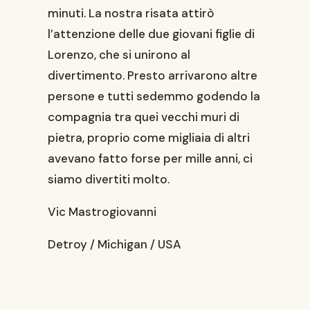
minuti. La nostra risata attirò
l’attenzione delle due giovani figlie di
Lorenzo, che si unirono al
divertimento. Presto arrivarono altre
persone e tutti sedemmo godendo la
compagnia tra quei vecchi muri di
pietra, proprio come migliaia di altri
avevano fatto forse per mille anni, ci
siamo divertiti molto.
Vic Mastrogiovanni
Detroy / Michigan / USA