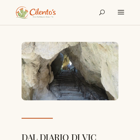
DAL DIARIO DI VIC