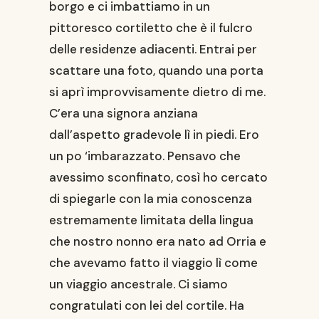
borgo e ci imbattiamo in un
pittoresco cortiletto che è il fulcro
delle residenze adiacenti. Entrai per
scattare una foto, quando una porta
si aprì improvvisamente dietro di me.
C’era una signora anziana
dall’aspetto gradevole lì in piedi. Ero
un po ‘imbarazzato. Pensavo che
avessimo sconfinato, così ho cercato
di spiegarle con la mia conoscenza
estremamente limitata della lingua
che nostro nonno era nato ad Orria e
che avevamo fatto il viaggio lì come
un viaggio ancestrale. Ci siamo
congratulati con lei del cortile. Ha