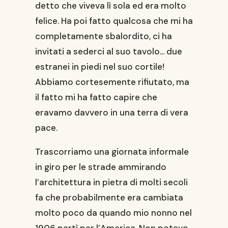
detto che viveva lì sola ed era molto
felice. Ha poi fatto qualcosa che mi ha
completamente sbalordito, ci ha
invitati a sederci al suo tavolo… due
estranei in piedi nel suo cortile!
Abbiamo cortesemente rifiutato, ma
il fatto mi ha fatto capire che
eravamo davvero in una terra di vera
pace.
Trascorriamo una giornata informale
in giro per le strade ammirando
l’architettura in pietra di molti secoli
fa che probabilmente era cambiata
molto poco da quando mio nonno nel