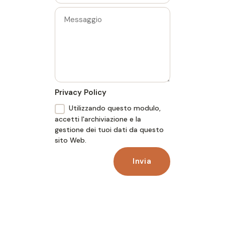
Privacy Policy
Utilizzando questo modulo,
accetti l'archiviazione e la
gestione dei tuoi dati da questo
sito Web.
Invia