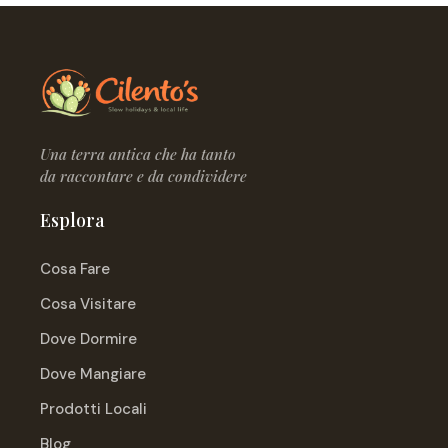
Una terra antica che ha tanto
da raccontare e da condividere
Esplora
Cosa Fare
Cosa Visitare
Dove Dormire
Dove Mangiare
Prodotti Locali
Blog