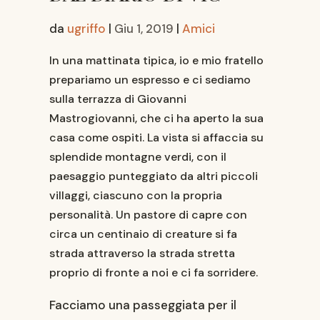
da
ugriffo
|
Giu 1, 2019
|
Amici
In una mattinata tipica, io e mio fratello
prepariamo un espresso e ci sediamo
sulla terrazza di Giovanni
Mastrogiovanni, che ci ha aperto la sua
casa come ospiti. La vista si affaccia su
splendide montagne verdi, con il
paesaggio punteggiato da altri piccoli
villaggi, ciascuno con la propria
personalità. Un pastore di capre con
circa un centinaio di creature si fa
strada attraverso la strada stretta
proprio di fronte a noi e ci fa sorridere.
Facciamo una passeggiata per il