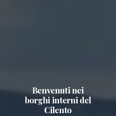
Benvenuti nei
borghi interni del
Cilento